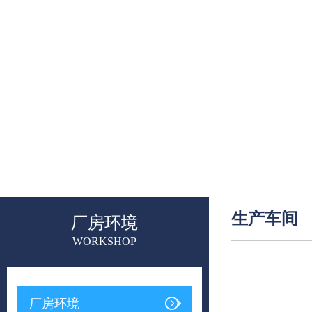
生产车间
厂房环境
WORKSHOP
厂房环境