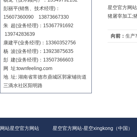
星空官方网站
彭丽平(销售、技术经理)：
猪屠宰加工;猪
15607360090 13873667330
朱 超(业务经理)：15367791692
13974283639
向前：
生产
康建平(业务经理)：13360352756
杨 波(业务经理)：13923875635
彭 建(业务经理)：13507366603
网 址:townfeeling.com
地 址: 湖南省常德市鼎城区郭家铺街道
三滴水社区阳明路
网站星空官方网站
星空官方网站-星空xingkong（中国）