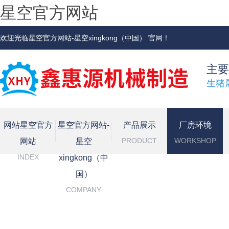
星空官方网站
欢迎光临星空官方网站-星空xingkong（中国） 官网！
主要
生猪
网站星空官方
星空官方网站-
产品展示
厂房环境
PRODUCT
WORKSHOP
网站
星空
INDEX
xingkong（中
国）
COMPANY