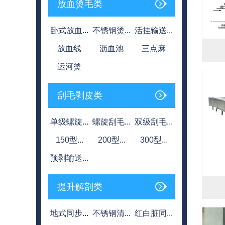
放血烫毛类
卧式放血...
不锈钢烫...
活挂输送...
放血线
沥血池
三点麻
运河烫
刮毛剥皮类
单级螺旋...
螺旋刮毛...
双级刮毛...
150型...
200型...
300型...
预剥输送...
提升解剖类
地式同步...
不锈钢清...
红白脏同...