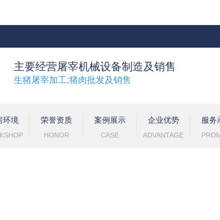
主要经营屠宰机械设备制造及销售
生猪屠宰加工;猪肉批发及销售
房环境
荣誉资质
案例展示
企业优势
服务
KSHOP
HONOR
CASE
ADVANTAGE
PROM