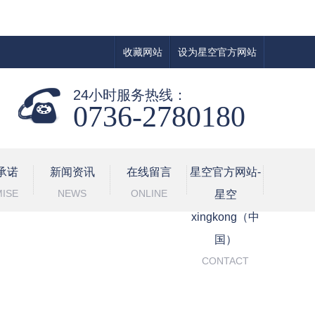
收藏网站
设为星空官方网站
24小时服务热线：
0736-2780180
承诺
新闻资讯
在线留言
星空官方网站-
ISE
NEWS
ONLINE
星空
xingkong（中
国）
CONTACT