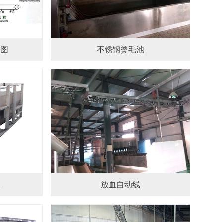
意图
不锈钢烫毛池
机
放血自动线