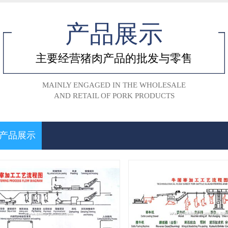
产品展示
主要经营猪肉产品的批发与零售
MAINLY ENGAGED IN THE WHOLESALE
AND RETAIL OF PORK PRODUCTS
产品展示