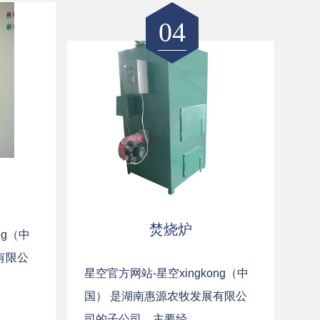
04
焚烧炉
ng（中
有限公
星空官方网站-星空xingkong（中
国） 是湖南惠源农牧发展有限公
司的子公司，主要经...