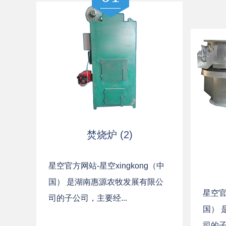
焚烧炉 (2)
星空官方网站-星空xingkong（中
国） 是湖南惠源农牧发展有限公
星空官
司的子公司，主要经...
国） 
司的子