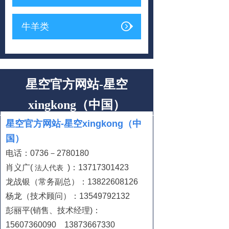
牛羊类
星空官方网站-星空
xingkong（中国）
CONTACT
星空官方网站-星空xingkong（中
国）
电话：0736－2780180
肖义广(
)：13717301423
法人代表
龙战银（常务副总）：13822608126
杨龙（技术顾问）：13549792132
彭丽平(销售、技术经理)：
15607360090 13873667330