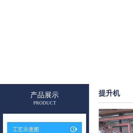
提升机
产品展示
PRODUCT
工艺示意图