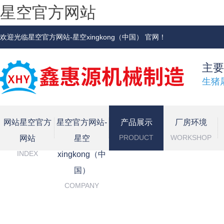
星空官方网站
欢迎光临星空官方网站-星空xingkong（中国） 官网！
主要
生猪
网站星空官方
星空官方网站-
产品展示
厂房环境
PRODUCT
WORKSHOP
网站
星空
INDEX
xingkong（中
国）
COMPANY