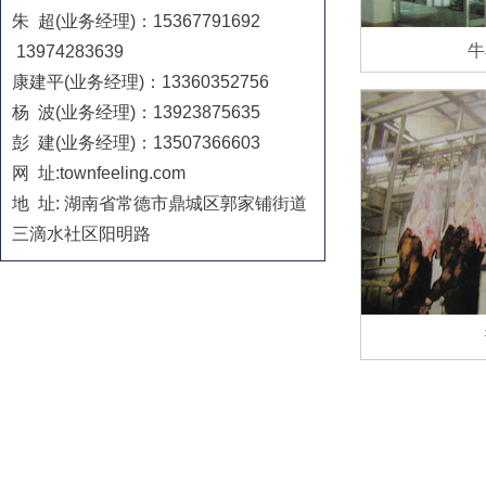
朱 超(业务经理)：15367791692
牛
13974283639
康建平(业务经理)：13360352756
杨 波(业务经理)：13923875635
彭 建(业务经理)：13507366603
网 址:townfeeling.com
地 址: 湖南省常德市鼎城区郭家铺街道
三滴水社区阳明路