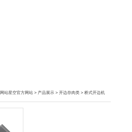
网站星空官方网站
>
产品展示
>
开边存肉类
>
桥式开边机