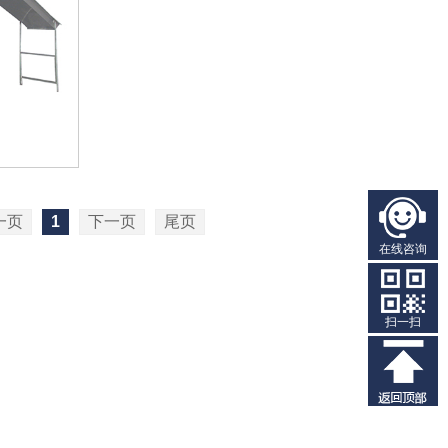
一页
1
下一页
尾页
在线咨询
扫一扫