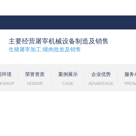
主要经营屠宰机械设备制造及销售
生猪屠宰加工;猪肉批发及销售
房环境
荣誉资质
案例展示
企业优势
服务
KSHOP
HONOR
CASE
ADVANTAGE
PROM