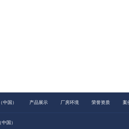
g（中国）
产品展示
厂房环境
荣誉资质
案
g（中国）