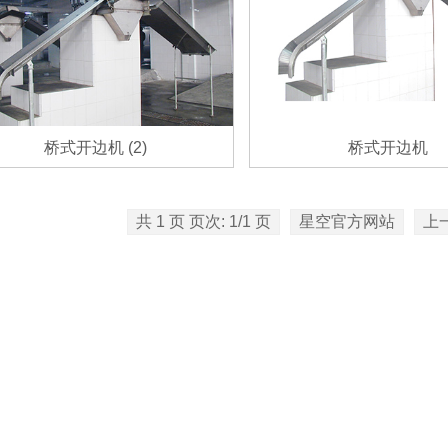
桥式开边机 (2)
桥式开边机
共 1 页 页次: 1/1 页
星空官方网站
上