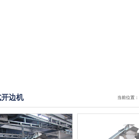
式开边机
当前位置：