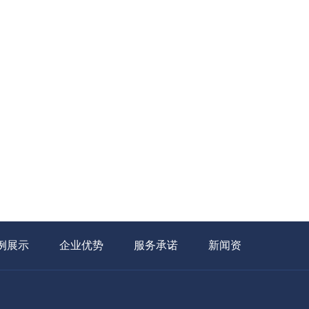
例展示
企业优势
服务承诺
新闻资