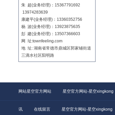
朱 超(业务经理)：15367791692
13974283639
康建平(业务经理)：13360352756
杨 波(业务经理)：13923875635
彭 建(业务经理)：13507366603
网 址:townfeeling.com
地 址: 湖南省常德市鼎城区郭家铺街道
三滴水社区阳明路
网站星空官方网站
星空官方网站-星空xingkon
讯
在线留言
星空官方网站-星空xingkon