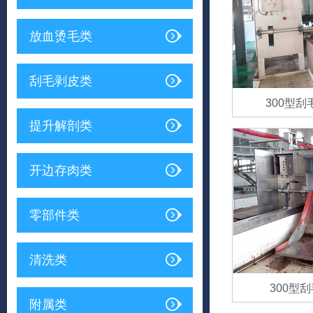
放血烫毛类
刮毛剥皮类
300型刮
提升解剖类
开边存肉类
零部件类
清洗类
300型
附属类