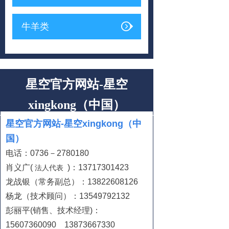
牛羊类
星空官方网站-星空
xingkong（中国）
CONTACT
星空官方网站-星空xingkong（中
国）
电话：0736－2780180
肖义广(
)：13717301423
法人代表
龙战银（常务副总）：13822608126
杨龙（技术顾问）：13549792132
彭丽平(销售、技术经理)：
15607360090 13873667330