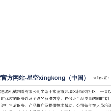
官方网站-星空xingkong（中国）
当前位置：
鑫惠源机械制造有限公司坐落于常德市鼎城区郭家铺社区，一直
及时优质的服务以及全盘的解决方案。在保证产品质量的同时专
，进行售后服务、产品推广及提供技术帮助。公司每年在人员培