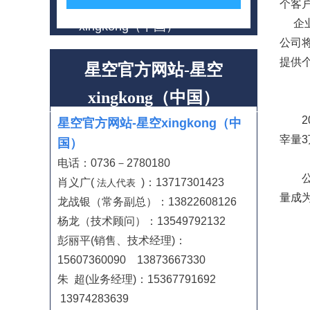
个客
企业
xingkong（中国）
公司
提供
星空官方网站-星空
xingkong（中国）
20
CONTACT
星空官方网站-星空xingkong（中
宰量
国）
电话：0736－2780180
公司
肖义广(
)：13717301423
法人代表
量成
龙战银（常务副总）：13822608126
杨龙（技术顾问）：13549792132
彭丽平(销售、技术经理)：
15607360090 13873667330
朱 超(业务经理)：15367791692
13974283639