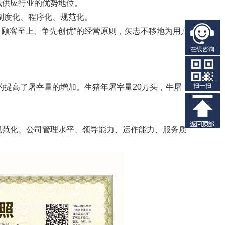
械供应行业的优势地位。
制度化、程序化、规范化。
、顾客至上、争先创优”的经营原则，矢志不移地为用户
在线咨询
扫一扫
提高了屠宰量的增加。生猪年屠宰量20万头，牛屠
范化、公司管理水平、领导能力、运作能力、服务质