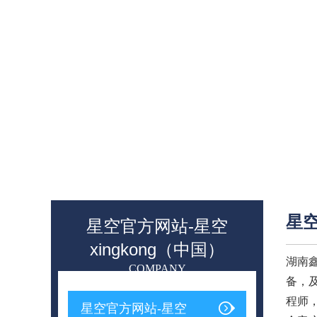
星空
星空官方网站-星空
xingkong（中国）
湖南
COMPANY
备，
程师
星空官方网站-星空