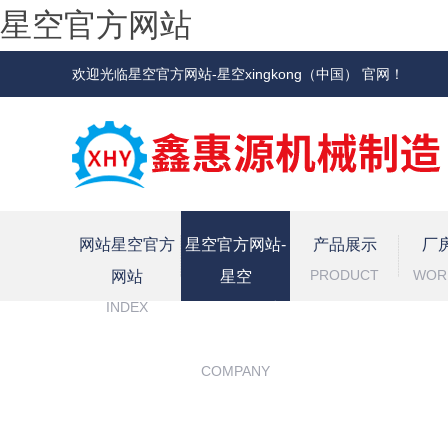
星空官方网站
欢迎光临星空官方网站-星空xingkong（中国） 官网！
网站星空官方
星空官方网站-
产品展示
厂
PRODUCT
WOR
网站
星空
INDEX
xingkong（中
国）
COMPANY