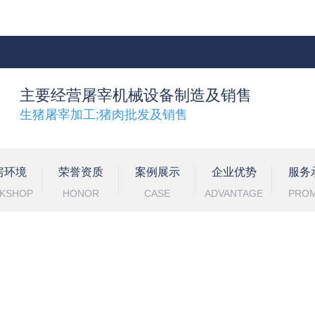
主要经营屠宰机械设备制造及销售
生猪屠宰加工;猪肉批发及销售
房环境
荣誉资质
案例展示
企业优势
服务
KSHOP
HONOR
CASE
ADVANTAGE
PROM