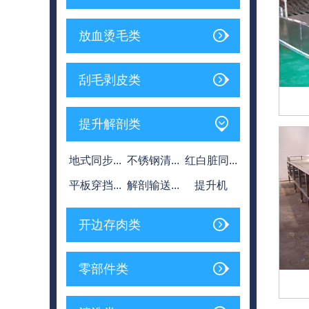
放血烫毛类
刮毛剥皮类
提升解剖类
地式同步...
不锈钢清...
红白脏同...
平板穿挡...
解剖输送...
提升机
开边存肉类
零部件类