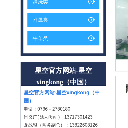
清洗类
附属类
牛羊类
星空官方网站-星空
xingkong（中国）
CONTACT
星空官方网站-星空xingkong（中
国）
电话：0736－2780180
肖义广(
)：13717301423
法人代表
龙战银（常务副总）：13822608126