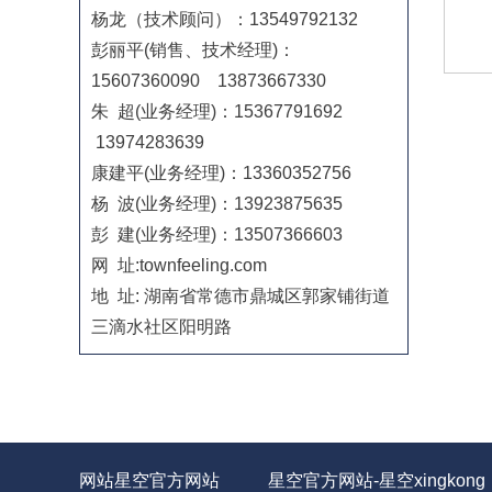
杨龙（技术顾问）：13549792132
彭丽平(销售、技术经理)：
15607360090 13873667330
朱 超(业务经理)：15367791692
13974283639
康建平(业务经理)：13360352756
杨 波(业务经理)：13923875635
彭 建(业务经理)：13507366603
网 址:townfeeling.com
地 址: 湖南省常德市鼎城区郭家铺街道
三滴水社区阳明路
网站星空官方网站
星空官方网站-星空xingkon