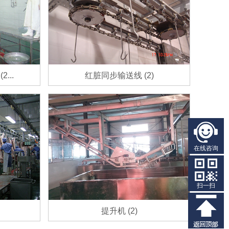
...
红脏同步输送线 (2)
在线咨询
扫一扫
提升机 (2)