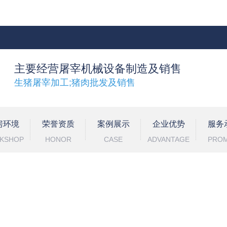
主要经营屠宰机械设备制造及销售
生猪屠宰加工;猪肉批发及销售
房环境
荣誉资质
案例展示
企业优势
服务
KSHOP
HONOR
CASE
ADVANTAGE
PROM