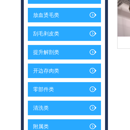
放血烫毛类
刮毛剥皮类
提升解剖类
开边存肉类
零部件类
清洗类
附属类