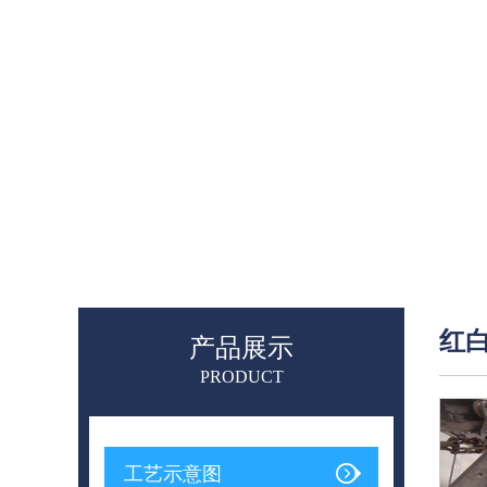
红
产品展示
PRODUCT
工艺示意图