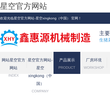
星空官方网站
欢迎光临星空官方网站-星空xingkong（中国） 官网！
主要
生猪
网站星空官方
星空官方网站-
产品展示
厂房环境
PRODUCT
WORKSHOP
网站
星空
INDEX
xingkong（中
国）
COMPANY