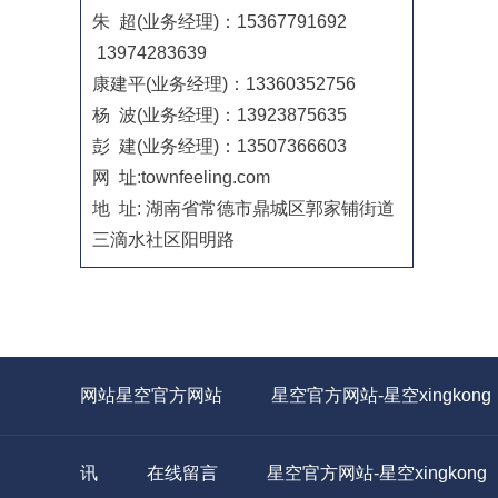
朱 超(业务经理)：15367791692
13974283639
康建平(业务经理)：13360352756
杨 波(业务经理)：13923875635
彭 建(业务经理)：13507366603
网 址:townfeeling.com
地 址: 湖南省常德市鼎城区郭家铺街道
三滴水社区阳明路
网站星空官方网站
星空官方网站-星空xingkon
讯
在线留言
星空官方网站-星空xingkon