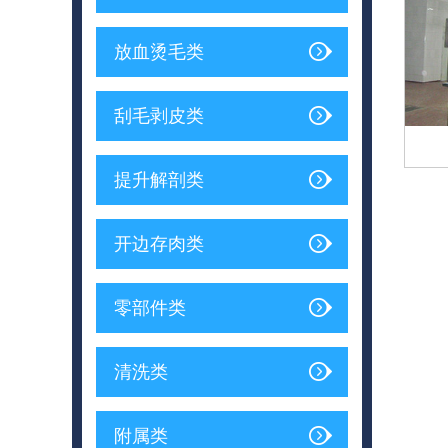
放血烫毛类
刮毛剥皮类
提升解剖类
开边存肉类
零部件类
清洗类
附属类