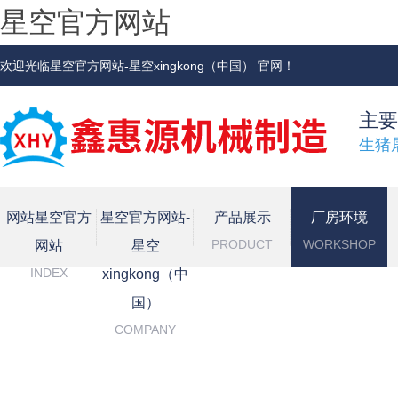
星空官方网站
欢迎光临星空官方网站-星空xingkong（中国） 官网！
主要
生猪
网站星空官方
星空官方网站-
产品展示
厂房环境
PRODUCT
WORKSHOP
网站
星空
INDEX
xingkong（中
国）
COMPANY