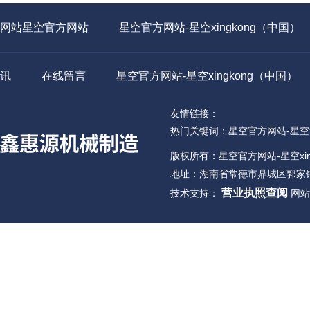
网站星空官方网站
星空官方网站-星空xingkong（中国）
讯
在线留言
星空官方网站-星空xingkong（中国）
友情链接：
热门关键词：
星空官方网站-星空x
版权所有：星空官方网站-星空xingk
地址：湖南省常德市鼎城区郭家
营业执照查阅
技术支持：
网站