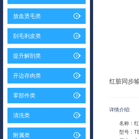
放血烫毛类
刮毛剥皮类
提升解剖类
开边存肉类
红脏同步
零部件类
详情介绍:
清洗类
名称：红白
型号：TB
附属类