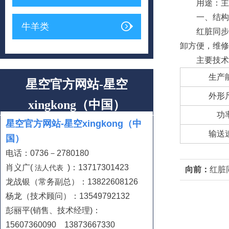
用途：主要
一、结构及
牛羊类
红脏同步输
卸方便，维修
主要技术
生产
星空官方网站-星空
外形
xingkong（中国）
功
CONTACT
星空官方网站-星空xingkong（中
输送
国）
电话：0736－2780180
肖义广(
)：13717301423
法人代表
向前：
红脏同
龙战银（常务副总）：13822608126
杨龙（技术顾问）：13549792132
彭丽平(销售、技术经理)：
15607360090 13873667330