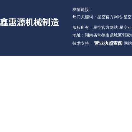
友情链接：
热门关键词：
星空官方网站-星空x
版权所有：星空官方网站-星空xingk
地址：湖南省常德市鼎城区郭家
营业执照查阅
技术支持：
网站