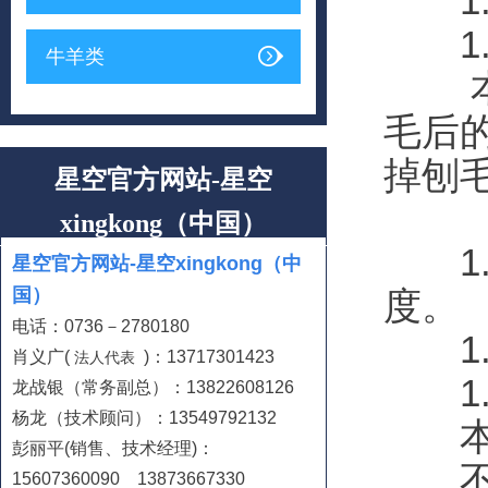
1.
1.1
牛羊类
本品
毛后
掉刨
星空官方网站-星空
xingkong（中国）
1.
CONTACT
星空官方网站-星空xingkong（中
国）
度。
电话：0736－2780180
1.
肖义广(
)：13717301423
法人代表
1.3
龙战银（常务副总）：13822608126
杨龙（技术顾问）：13549792132
本品
彭丽平(销售、技术经理)：
不锈
15607360090 13873667330