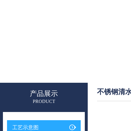
不锈钢清
产品展示
PRODUCT
工艺示意图