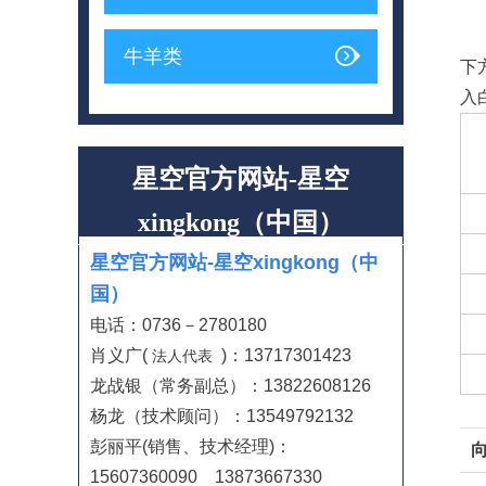
用
特
牛羊类
下
入
星空官方网站-星空
xingkong（中国）
CONTACT
星空官方网站-星空xingkong（中
国）
电话：0736－2780180
肖义广(
)：13717301423
法人代表
龙战银（常务副总）：13822608126
杨龙（技术顾问）：13549792132
彭丽平(销售、技术经理)：
15607360090 13873667330