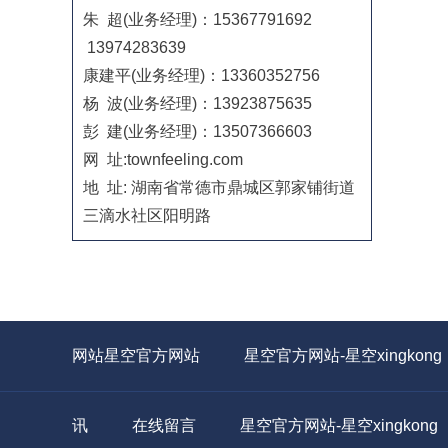
朱 超(业务经理)：15367791692
13974283639
康建平(业务经理)：13360352756
杨 波(业务经理)：13923875635
彭 建(业务经理)：13507366603
网 址:townfeeling.com
地 址: 湖南省常德市鼎城区郭家铺街道
三滴水社区阳明路
网站星空官方网站
星空官方网站-星空xingkon
讯
在线留言
星空官方网站-星空xingkon