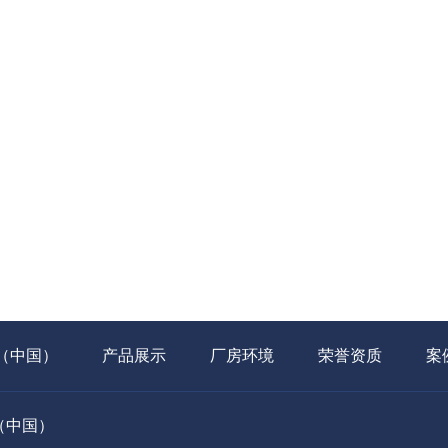
g（中国）
产品展示
厂房环境
荣誉资质
案
g（中国）