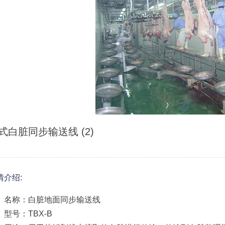
式白脏同步输送线 (2)
情介绍:
称：白脏地面同步输送线
号：TBX-B