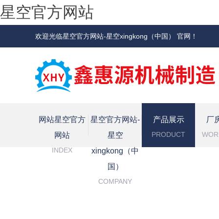
星空官方网站
欢迎光临星空官方网站-星空xingkong（中国） 官网！
网站星空官方
星空官方网站-
产品展示
厂
PRODUCT
WOR
网站
星空
INDEX
xingkong（中
国）
COMPANY