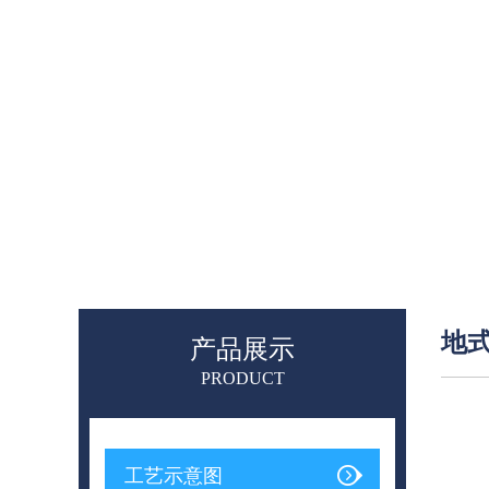
地
产品展示
PRODUCT
工艺示意图