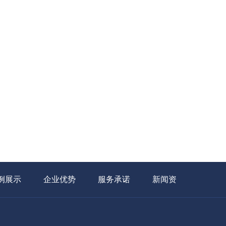
例展示
企业优势
服务承诺
新闻资