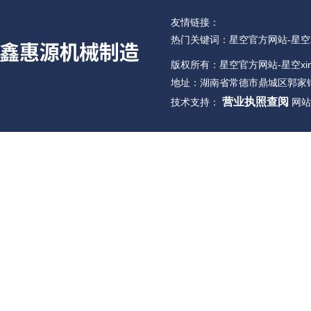
友情链接：
热门关键词：
星空官方网站-星空x
版权所有：星空官方网站-星空xingk
地址：湖南省常德市鼎城区郭家
营业执照查阅
技术支持：
网站