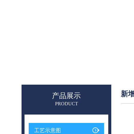
新
产品展示
PRODUCT
工艺示意图