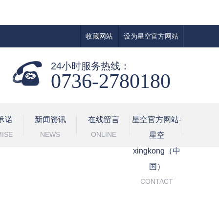
收藏网站
设为星空官方网站
24小时服务热线：
0736-2780180
承诺
新闻资讯
在线留言
星空官方网站-
ISE
NEWS
ONLINE
星空
xingkong（中
国）
CONTACT