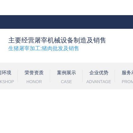
主要经营屠宰机械设备制造及销售
生猪屠宰加工;猪肉批发及销售
房环境
荣誉资质
案例展示
企业优势
服务
KSHOP
HONOR
CASE
ADVANTAGE
PROM