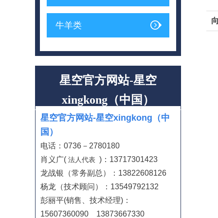
牛羊类
星空官方网站-星空
xingkong（中国）
CONTACT
星空官方网站-星空xingkong（中
国）
电话：0736－2780180
肖义广(
)：13717301423
法人代表
龙战银（常务副总）：13822608126
杨龙（技术顾问）：13549792132
彭丽平(销售、技术经理)：
15607360090 13873667330