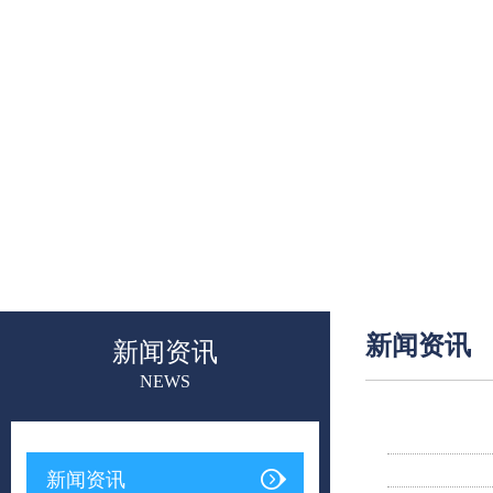
新闻资讯
新闻资讯
NEWS
新闻资讯