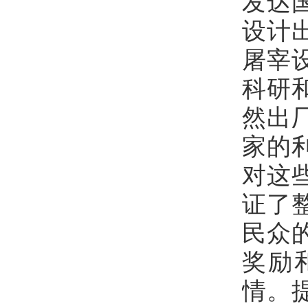
发达
设计
屠宰
科研
然出
家的
对这
证了
民众
奖励
情。