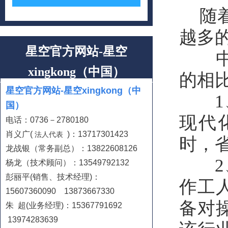
随
越多
星空官方网站-星空
中国
xingkong（中国）
的相
CONTACT
星空官方网站-星空xingkong（中
1、
国）
现代
电话：0736－2780180
肖义广(
)：13717301423
法人代表
时，
龙战银（常务副总）：13822608126
2、
杨龙（技术顾问）：13549792132
彭丽平(销售、技术经理)：
作工
15607360090 13873667330
备对
朱 超(业务经理)：15367791692
13974283639