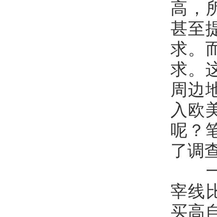
高，
甚至
求。
求。
周边
入欧
呢？
了调
一是
宰线
买高