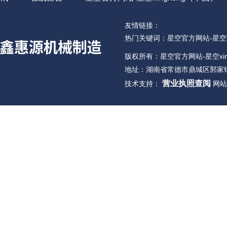
友情链接：
热门关键词：
星空官方网站-星空x
版权所有：星空官方网站-星空xingk
地址：湖南省常德市鼎城区郭家
营业执照查阅
技术支持：
网站