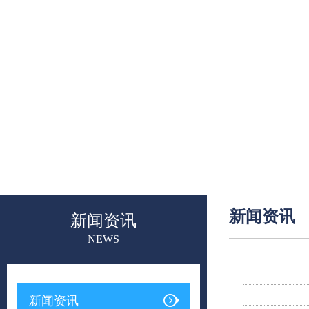
新闻资讯
新闻资讯
NEWS
新闻资讯