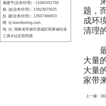
第二
康建平(业务经理)：13360352756
题，
杨 波(业务经理)：13923875635
彭 建(业务经理)：13507366603
成环
网 址:townfeeling.com
清理
地 址: 湖南省常德市鼎城区郭家铺街道
三滴水社区阳明路
最后
大量
大量
家带
上一篇：
国