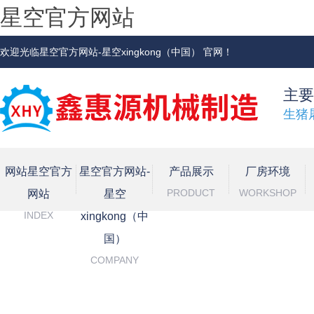
星空官方网站
欢迎光临星空官方网站-星空xingkong（中国） 官网！
主要
生猪
网站星空官方
星空官方网站-
产品展示
厂房环境
PRODUCT
WORKSHOP
网站
星空
INDEX
xingkong（中
国）
COMPANY