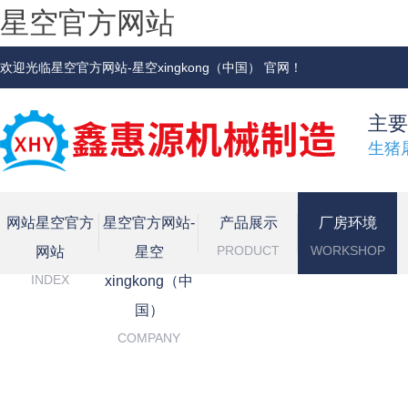
星空官方网站
欢迎光临星空官方网站-星空xingkong（中国） 官网！
主要
生猪
网站星空官方
星空官方网站-
产品展示
厂房环境
PRODUCT
WORKSHOP
网站
星空
INDEX
xingkong（中
国）
COMPANY